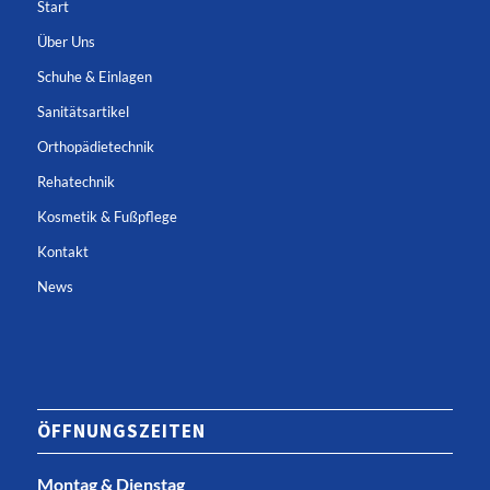
Start
Über Uns
Schuhe & Einlagen
Sanitätsartikel
Orthopädietechnik
Rehatechnik
Kosmetik & Fußpflege
Kontakt
News
ÖFFNUNGSZEITEN
Montag & Dienstag