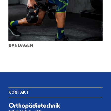
BANDAGEN
KONTAKT