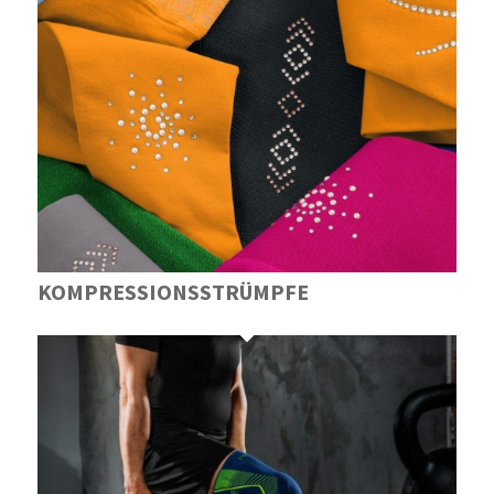
KOMPRESSIONS­STRÜMPFE