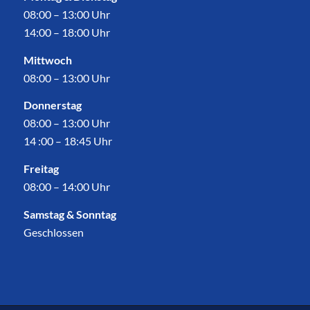
08:00 – 13:00 Uhr
14:00 – 18:00 Uhr
Mittwoch
08:00 – 13:00 Uhr
Donnerstag
08:00 – 13:00 Uhr
14 :00 – 18:45 Uhr
Freitag
08:00 – 14:00 Uhr
Samstag & Sonntag
Geschlossen