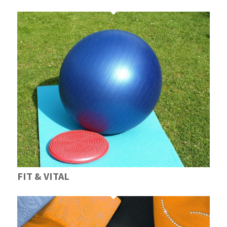
FIT & VITAL