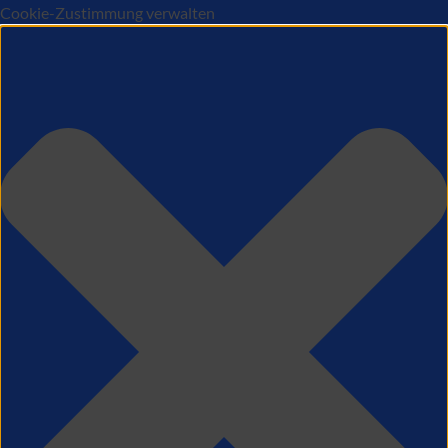
Cookie-Zustimmung verwalten