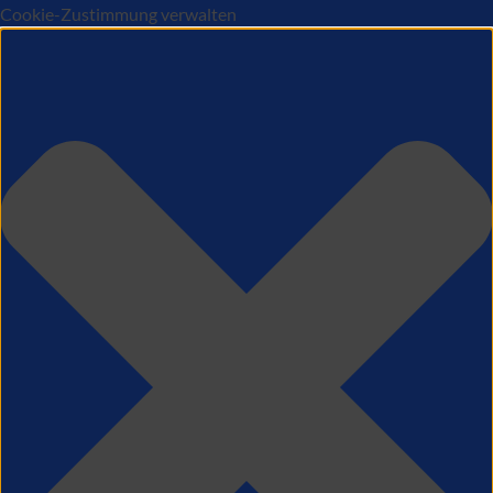
Cookie-Zustimmung verwalten