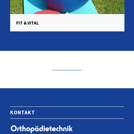
FIT & VITAL
KONTAKT