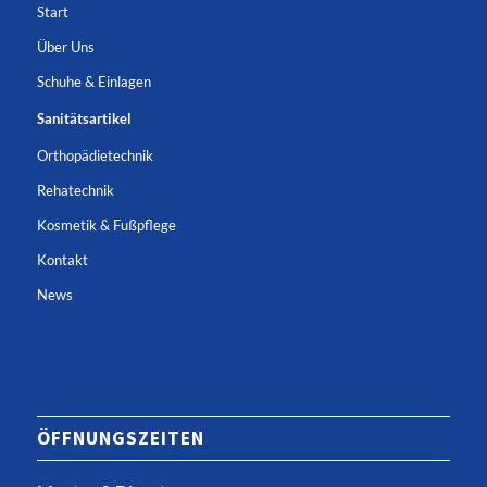
Start
Über Uns
Schuhe & Einlagen
Sanitätsartikel
Orthopädietechnik
Rehatechnik
Kosmetik & Fußpflege
Kontakt
News
ÖFFNUNGSZEITEN