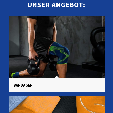
UNSER ANGEBOT:
BANDAGEN