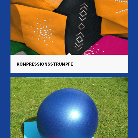
KOMPRESSIONS­STRÜMPFE