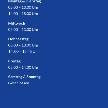
Montag & Dienstag
08:00 – 13:00 Uhr
14:00 – 18:00 Uhr
Mittwoch
08:00 – 13:00 Uhr
Donnerstag
08:00 – 13:00 Uhr
14 :00 – 18:45 Uhr
Freitag
08:00 – 14:00 Uhr
Samstag & Sonntag
Geschlossen