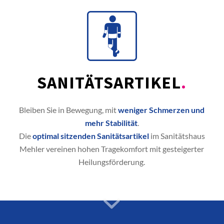
SANITÄTSARTIKEL
.
Bleiben Sie in Bewegung, mit
weniger Schmerzen und
mehr Stabilität
.
Die
optimal sitzenden Sanitätsartikel
im Sanitätshaus
Mehler vereinen hohen Tragekomfort mit gesteigerter
Heilungsförderung.